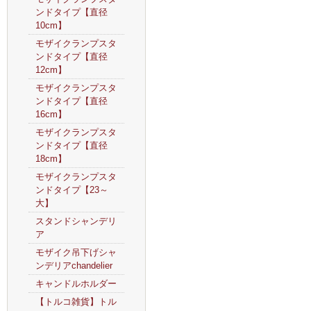
ンドタイプ【直径
10cm】
モザイクランプスタ
ンドタイプ【直径
12cm】
モザイクランプスタ
ンドタイプ【直径
16cm】
モザイクランプスタ
ンドタイプ【直径
18cm】
モザイクランプスタ
ンドタイプ【23～
大】
スタンドシャンデリ
ア
モザイク吊下げシャ
ンデリアchandelier
キャンドルホルダー
【トルコ雑貨】トル