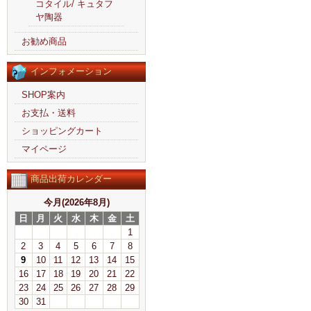
コタイル/ キュタフ
ヤ陶器
お勧め商品
インフォメーション
SHOP案内
お支払・送料
ショッピングカート
マイページ
商品出荷カレンダー
今月(2026年8月)
日
月
火
水
木
金
土
1
2
3
4
5
6
7
8
9
10
11
12
13
14
15
16
17
18
19
20
21
22
23
24
25
26
27
28
29
30
31