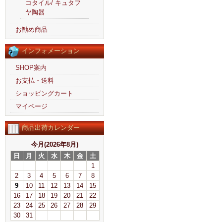
コタイル/ キュタフ
ヤ陶器
お勧め商品
インフォメーション
SHOP案内
お支払・送料
ショッピングカート
マイページ
商品出荷カレンダー
今月(2026年8月)
日
月
火
水
木
金
土
1
2
3
4
5
6
7
8
9
10
11
12
13
14
15
16
17
18
19
20
21
22
23
24
25
26
27
28
29
30
31