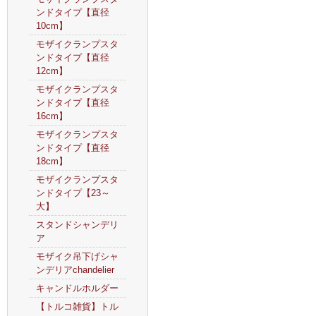
ンドタイプ【直径
10cm】
モザイクランプスタ
ンドタイプ【直径
12cm】
モザイクランプスタ
ンドタイプ【直径
16cm】
モザイクランプスタ
ンドタイプ【直径
18cm】
モザイクランプスタ
ンドタイプ【23～
大】
スタンドシャンデリ
ア
モザイク吊下げシャ
ンデリアchandelier
キャンドルホルダー
【トルコ雑貨】トル