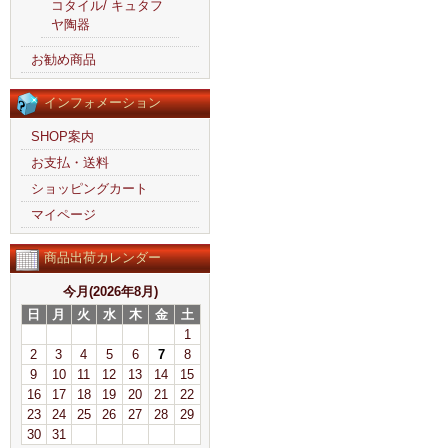
コタイル/ キュタフ
ヤ陶器
お勧め商品
インフォメーション
SHOP案内
お支払・送料
ショッピングカート
マイページ
商品出荷カレンダー
今月(2026年8月)
日
月
火
水
木
金
土
1
2
3
4
5
6
7
8
9
10
11
12
13
14
15
16
17
18
19
20
21
22
23
24
25
26
27
28
29
30
31