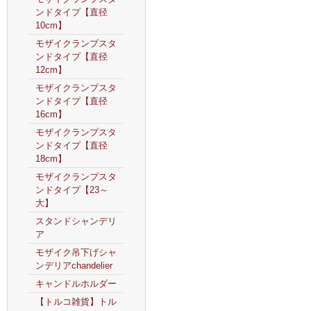
ンドタイプ【直径
10cm】
モザイクランプスタ
ンドタイプ【直径
12cm】
モザイクランプスタ
ンドタイプ【直径
16cm】
モザイクランプスタ
ンドタイプ【直径
18cm】
モザイクランプスタ
ンドタイプ【23～
大】
スタンドシャンデリ
ア
モザイク吊下げシャ
ンデリアchandelier
キャンドルホルダー
【トルコ雑貨】トル