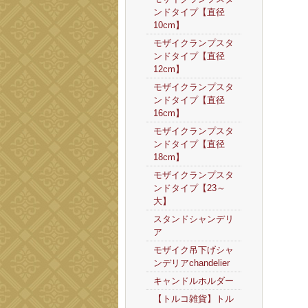
ンドタイプ【直径
10cm】
モザイクランプスタ
ンドタイプ【直径
12cm】
モザイクランプスタ
ンドタイプ【直径
16cm】
モザイクランプスタ
ンドタイプ【直径
18cm】
モザイクランプスタ
ンドタイプ【23～
大】
スタンドシャンデリ
ア
モザイク吊下げシャ
ンデリアchandelier
キャンドルホルダー
【トルコ雑貨】トル