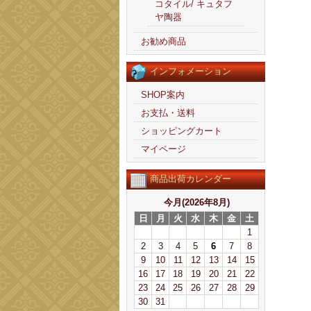
コタイル/ キュタフ
ヤ陶器
お勧め商品
インフォメーション
SHOP案内
お支払・送料
ショッピングカート
マイページ
商品出荷カレンダー
今月(2026年8月)
日
月
火
水
木
金
土
1
2
3
4
5
6
7
8
9
10
11
12
13
14
15
16
17
18
19
20
21
22
23
24
25
26
27
28
29
30
31