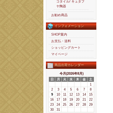
コタイル/ キュタフ
ヤ陶器
お勧め商品
インフォメーション
SHOP案内
お支払・送料
ショッピングカート
マイページ
商品出荷カレンダー
今月(2026年8月)
日
月
火
水
木
金
土
1
2
3
4
5
6
7
8
9
10
11
12
13
14
15
16
17
18
19
20
21
22
23
24
25
26
27
28
29
30
31