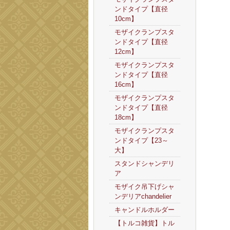
ンドタイプ【直径
10cm】
モザイクランプスタ
ンドタイプ【直径
12cm】
モザイクランプスタ
ンドタイプ【直径
16cm】
モザイクランプスタ
ンドタイプ【直径
18cm】
モザイクランプスタ
ンドタイプ【23～
大】
スタンドシャンデリ
ア
モザイク吊下げシャ
ンデリアchandelier
キャンドルホルダー
【トルコ雑貨】トル