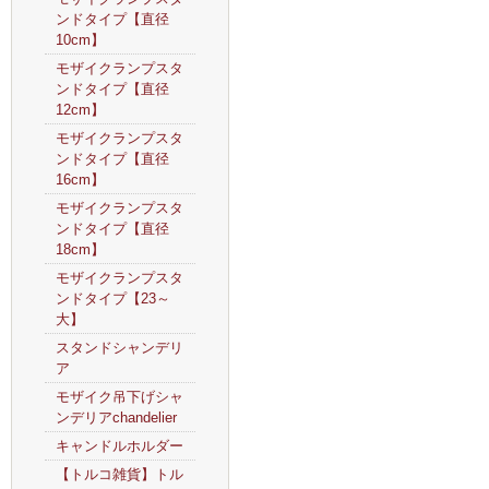
ンドタイプ【直径
10cm】
モザイクランプスタ
ンドタイプ【直径
12cm】
モザイクランプスタ
ンドタイプ【直径
16cm】
モザイクランプスタ
ンドタイプ【直径
18cm】
モザイクランプスタ
ンドタイプ【23～
大】
スタンドシャンデリ
ア
モザイク吊下げシャ
ンデリアchandelier
キャンドルホルダー
【トルコ雑貨】トル