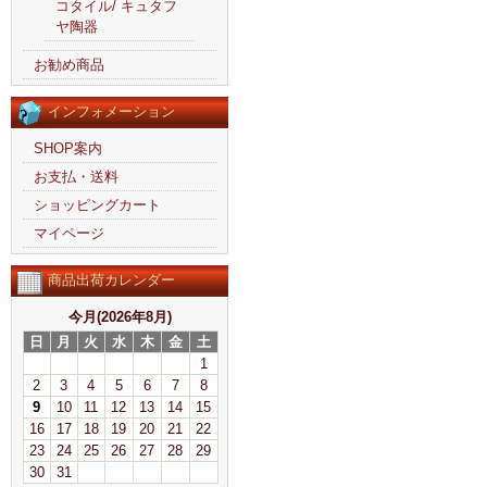
コタイル/ キュタフ
ヤ陶器
お勧め商品
インフォメーション
SHOP案内
お支払・送料
ショッピングカート
マイページ
商品出荷カレンダー
今月(2026年8月)
日
月
火
水
木
金
土
1
2
3
4
5
6
7
8
9
10
11
12
13
14
15
16
17
18
19
20
21
22
23
24
25
26
27
28
29
30
31