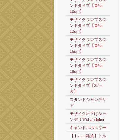
ンドタイプ【直径
10cm】
モザイクランプスタ
ンドタイプ【直径
12cm】
モザイクランプスタ
ンドタイプ【直径
16cm】
モザイクランプスタ
ンドタイプ【直径
18cm】
モザイクランプスタ
ンドタイプ【23～
大】
スタンドシャンデリ
ア
モザイク吊下げシャ
ンデリアchandelier
キャンドルホルダー
【トルコ雑貨】トル