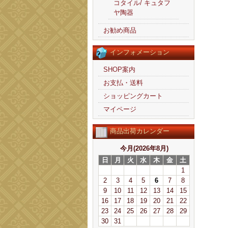
コタイル/ キュタフ
ヤ陶器
お勧め商品
インフォメーション
SHOP案内
お支払・送料
ショッピングカート
マイページ
商品出荷カレンダー
今月(2026年8月)
日
月
火
水
木
金
土
1
2
3
4
5
6
7
8
9
10
11
12
13
14
15
16
17
18
19
20
21
22
23
24
25
26
27
28
29
30
31