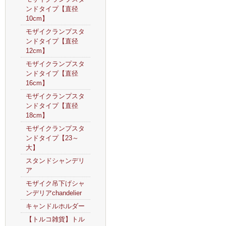
ンドタイプ【直径
10cm】
モザイクランプスタ
ンドタイプ【直径
12cm】
モザイクランプスタ
ンドタイプ【直径
16cm】
モザイクランプスタ
ンドタイプ【直径
18cm】
モザイクランプスタ
ンドタイプ【23～
大】
スタンドシャンデリ
ア
モザイク吊下げシャ
ンデリアchandelier
キャンドルホルダー
【トルコ雑貨】トル