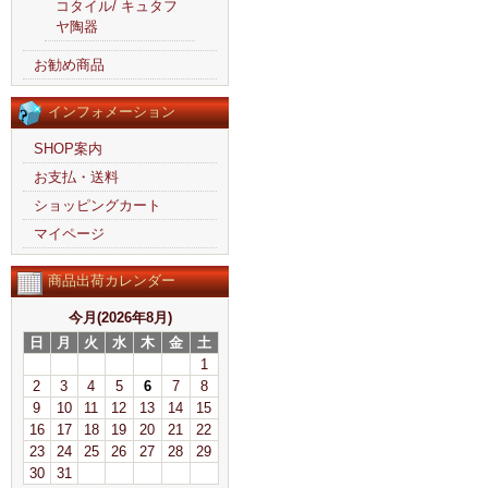
コタイル/ キュタフ
ヤ陶器
お勧め商品
インフォメーション
SHOP案内
お支払・送料
ショッピングカート
マイページ
商品出荷カレンダー
今月(2026年8月)
日
月
火
水
木
金
土
1
2
3
4
5
6
7
8
9
10
11
12
13
14
15
16
17
18
19
20
21
22
23
24
25
26
27
28
29
30
31