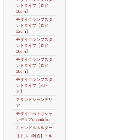
ンドタイプ【直径
10cm】
モザイクランプスタ
ンドタイプ【直径
12cm】
モザイクランプスタ
ンドタイプ【直径
16cm】
モザイクランプスタ
ンドタイプ【直径
18cm】
モザイクランプスタ
ンドタイプ【23～
大】
スタンドシャンデリ
ア
モザイク吊下げシャ
ンデリアchandelier
キャンドルホルダー
【トルコ雑貨】トル