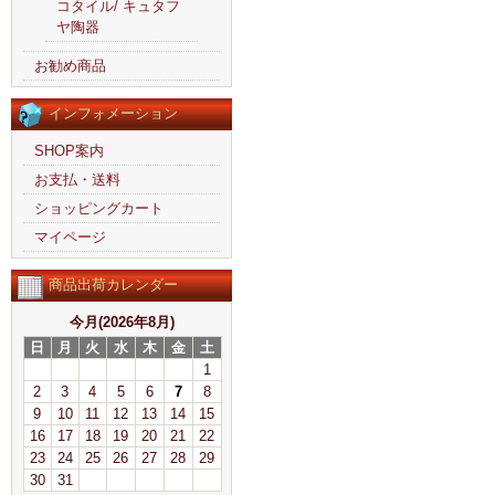
コタイル/ キュタフ
ヤ陶器
お勧め商品
インフォメーション
SHOP案内
お支払・送料
ショッピングカート
マイページ
商品出荷カレンダー
今月(2026年8月)
日
月
火
水
木
金
土
1
2
3
4
5
6
7
8
9
10
11
12
13
14
15
16
17
18
19
20
21
22
23
24
25
26
27
28
29
30
31