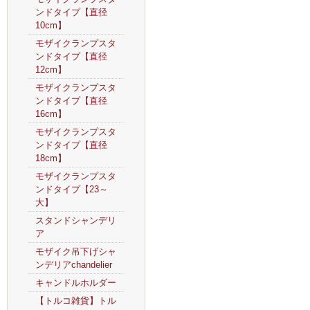
ンドタイプ【直径
10cm】
モザイクランプスタ
ンドタイプ【直径
12cm】
モザイクランプスタ
ンドタイプ【直径
16cm】
モザイクランプスタ
ンドタイプ【直径
18cm】
モザイクランプスタ
ンドタイプ【23～
大】
スタンドシャンデリ
ア
モザイク吊下げシャ
ンデリアchandelier
キャンドルホルダー
【トルコ雑貨】トル