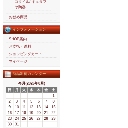
コタイル/ キュタフ
ヤ陶器
お勧め商品
インフォメーション
SHOP案内
お支払・送料
ショッピングカート
マイページ
商品出荷カレンダー
今月(2026年8月)
日
月
火
水
木
金
土
1
2
3
4
5
6
7
8
9
10
11
12
13
14
15
16
17
18
19
20
21
22
23
24
25
26
27
28
29
30
31