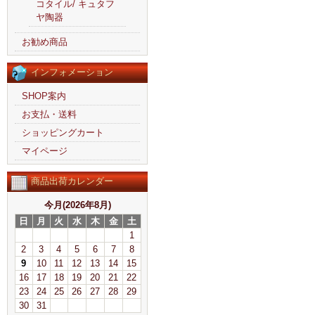
コタイル/ キュタフ
ヤ陶器
お勧め商品
インフォメーション
SHOP案内
お支払・送料
ショッピングカート
マイページ
商品出荷カレンダー
今月(2026年8月)
日
月
火
水
木
金
土
1
2
3
4
5
6
7
8
9
10
11
12
13
14
15
16
17
18
19
20
21
22
23
24
25
26
27
28
29
30
31