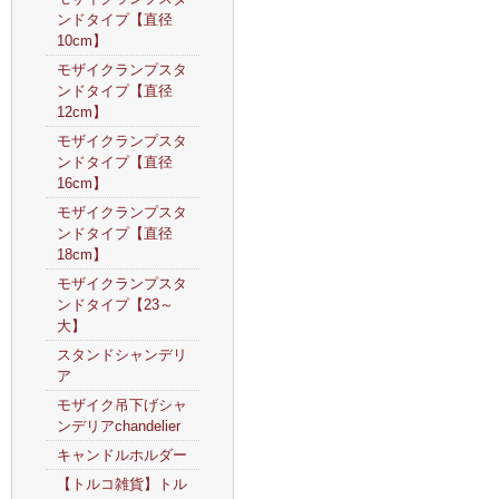
ンドタイプ【直径
10cm】
モザイクランプスタ
ンドタイプ【直径
12cm】
モザイクランプスタ
ンドタイプ【直径
16cm】
モザイクランプスタ
ンドタイプ【直径
18cm】
モザイクランプスタ
ンドタイプ【23～
大】
スタンドシャンデリ
ア
モザイク吊下げシャ
ンデリアchandelier
キャンドルホルダー
【トルコ雑貨】トル