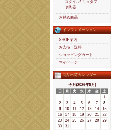
コタイル/ キュタフ
ヤ陶器
お勧め商品
インフォメーション
SHOP案内
お支払・送料
ショッピングカート
マイページ
商品出荷カレンダー
今月(2026年8月)
日
月
火
水
木
金
土
1
2
3
4
5
6
7
8
9
10
11
12
13
14
15
16
17
18
19
20
21
22
23
24
25
26
27
28
29
30
31