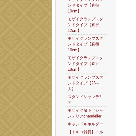
ンドタイプ【直径
10cm】
モザイクランプスタ
ンドタイプ【直径
12cm】
モザイクランプスタ
ンドタイプ【直径
16cm】
モザイクランプスタ
ンドタイプ【直径
18cm】
モザイクランプスタ
ンドタイプ【23～
大】
スタンドシャンデリ
ア
モザイク吊下げシャ
ンデリアchandelier
キャンドルホルダー
【トルコ雑貨】トル