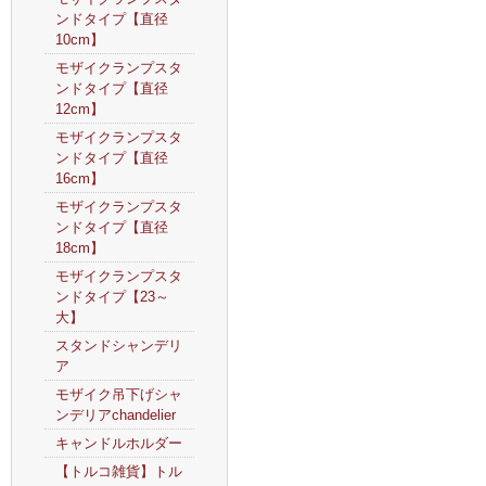
ンドタイプ【直径
10cm】
モザイクランプスタ
ンドタイプ【直径
12cm】
モザイクランプスタ
ンドタイプ【直径
16cm】
モザイクランプスタ
ンドタイプ【直径
18cm】
モザイクランプスタ
ンドタイプ【23～
大】
スタンドシャンデリ
ア
モザイク吊下げシャ
ンデリアchandelier
キャンドルホルダー
【トルコ雑貨】トル