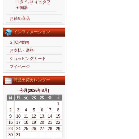
コタイル/ キュタフ
ヤ陶器
お勧め商品
インフォメーション
SHOP案内
お支払・送料
ショッピングカート
マイページ
商品出荷カレンダー
今月(2026年8月)
日
月
火
水
木
金
土
1
2
3
4
5
6
7
8
9
10
11
12
13
14
15
16
17
18
19
20
21
22
23
24
25
26
27
28
29
30
31