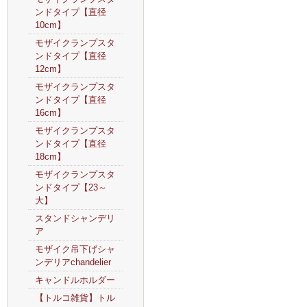
ンドタイプ【直径
10cm】
モザイクランプスタ
ンドタイプ【直径
12cm】
モザイクランプスタ
ンドタイプ【直径
16cm】
モザイクランプスタ
ンドタイプ【直径
18cm】
モザイクランプスタ
ンドタイプ【23～
大】
スタンドシャンデリ
ア
モザイク吊下げシャ
ンデリアchandelier
キャンドルホルダー
【トルコ雑貨】トル