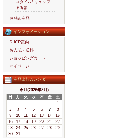
コタイル/ キュタフ
ヤ陶器
お勧め商品
インフォメーション
SHOP案内
お支払・送料
ショッピングカート
マイページ
商品出荷カレンダー
今月(2026年8月)
日
月
火
水
木
金
土
1
2
3
4
5
6
7
8
9
10
11
12
13
14
15
16
17
18
19
20
21
22
23
24
25
26
27
28
29
30
31