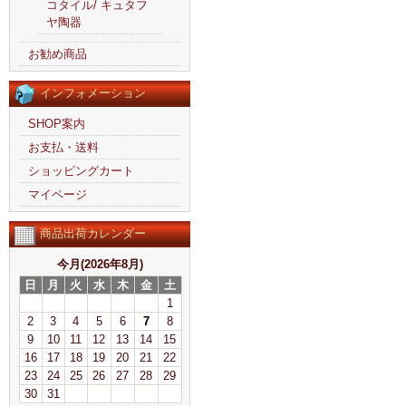
コタイル/ キュタフ
ヤ陶器
お勧め商品
インフォメーション
SHOP案内
お支払・送料
ショッピングカート
マイページ
商品出荷カレンダー
今月(2026年8月)
日
月
火
水
木
金
土
1
2
3
4
5
6
7
8
9
10
11
12
13
14
15
16
17
18
19
20
21
22
23
24
25
26
27
28
29
30
31