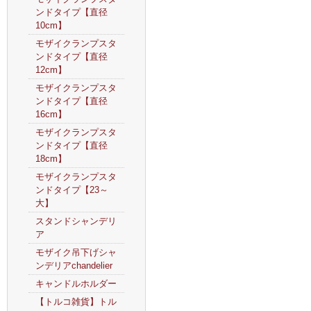
ンドタイプ【直径
10cm】
モザイクランプスタ
ンドタイプ【直径
12cm】
モザイクランプスタ
ンドタイプ【直径
16cm】
モザイクランプスタ
ンドタイプ【直径
18cm】
モザイクランプスタ
ンドタイプ【23～
大】
スタンドシャンデリ
ア
モザイク吊下げシャ
ンデリアchandelier
キャンドルホルダー
【トルコ雑貨】トル