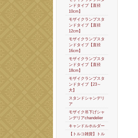
ンドタイプ【直径
10cm】
モザイクランプスタ
ンドタイプ【直径
12cm】
モザイクランプスタ
ンドタイプ【直径
16cm】
モザイクランプスタ
ンドタイプ【直径
18cm】
モザイクランプスタ
ンドタイプ【23～
大】
スタンドシャンデリ
ア
モザイク吊下げシャ
ンデリアchandelier
キャンドルホルダー
【トルコ雑貨】トル