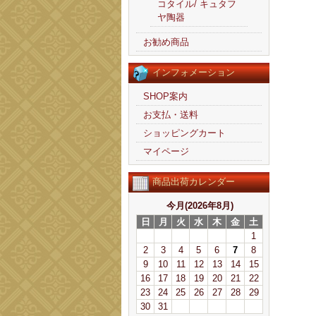
コタイル/ キュタフ
ヤ陶器
お勧め商品
インフォメーション
SHOP案内
お支払・送料
ショッピングカート
マイページ
商品出荷カレンダー
今月(2026年8月)
日
月
火
水
木
金
土
1
2
3
4
5
6
7
8
9
10
11
12
13
14
15
16
17
18
19
20
21
22
23
24
25
26
27
28
29
30
31