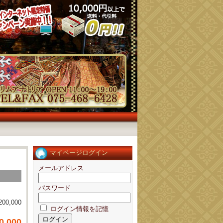
マイページログイン
メールアドレス
]
パスワード
200,000
ログイン情報を記憶
0,000