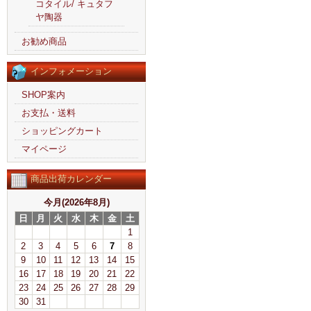
コタイル/ キュタフ
ヤ陶器
お勧め商品
インフォメーション
SHOP案内
お支払・送料
ショッピングカート
マイページ
商品出荷カレンダー
今月(2026年8月)
日
月
火
水
木
金
土
1
2
3
4
5
6
7
8
9
10
11
12
13
14
15
16
17
18
19
20
21
22
23
24
25
26
27
28
29
30
31