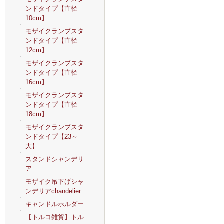
ンドタイプ【直径
10cm】
モザイクランプスタ
ンドタイプ【直径
12cm】
モザイクランプスタ
ンドタイプ【直径
16cm】
モザイクランプスタ
ンドタイプ【直径
18cm】
モザイクランプスタ
ンドタイプ【23～
大】
スタンドシャンデリ
ア
モザイク吊下げシャ
ンデリアchandelier
キャンドルホルダー
【トルコ雑貨】トル