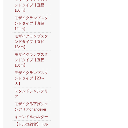
ンドタイプ【直径
10cm】
モザイクランプスタ
ンドタイプ【直径
12cm】
モザイクランプスタ
ンドタイプ【直径
16cm】
モザイクランプスタ
ンドタイプ【直径
18cm】
モザイクランプスタ
ンドタイプ【23～
大】
スタンドシャンデリ
ア
モザイク吊下げシャ
ンデリアchandelier
キャンドルホルダー
【トルコ雑貨】トル