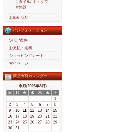
コタイル/ キュタフ
ヤ陶器
お勧め商品
インフォメーション
SHOP案内
お支払・送料
ショッピングカート
マイページ
商品出荷カレンダー
今月(2026年8月)
日
月
火
水
木
金
土
1
2
3
4
5
6
7
8
9
10
11
12
13
14
15
16
17
18
19
20
21
22
23
24
25
26
27
28
29
30
31