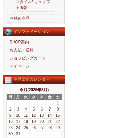
コタイル/ キュタフ
ヤ陶器
お勧め商品
インフォメーション
SHOP案内
お支払・送料
ショッピングカート
マイページ
商品出荷カレンダー
今月(2026年8月)
日
月
火
水
木
金
土
1
2
3
4
5
6
7
8
9
10
11
12
13
14
15
16
17
18
19
20
21
22
23
24
25
26
27
28
29
30
31