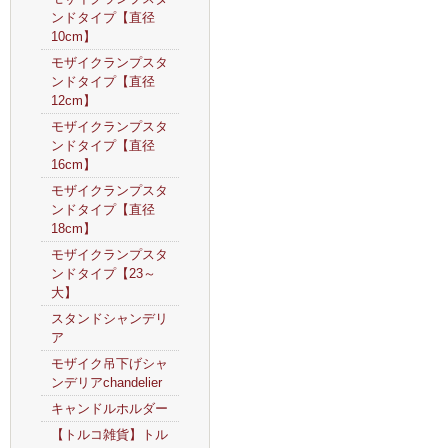
ンドタイプ【直径
10cm】
モザイクランプスタ
ンドタイプ【直径
12cm】
モザイクランプスタ
ンドタイプ【直径
16cm】
モザイクランプスタ
ンドタイプ【直径
18cm】
モザイクランプスタ
ンドタイプ【23～
大】
スタンドシャンデリ
ア
モザイク吊下げシャ
ンデリアchandelier
キャンドルホルダー
【トルコ雑貨】トル