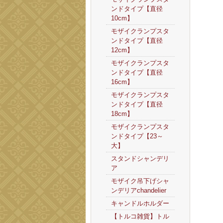
ンドタイプ【直径
10cm】
モザイクランプスタ
ンドタイプ【直径
12cm】
モザイクランプスタ
ンドタイプ【直径
16cm】
モザイクランプスタ
ンドタイプ【直径
18cm】
モザイクランプスタ
ンドタイプ【23～
大】
スタンドシャンデリ
ア
モザイク吊下げシャ
ンデリアchandelier
キャンドルホルダー
【トルコ雑貨】トル