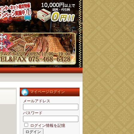
マイページログイン
メールアドレス
パスワード
ログイン情報を記憶