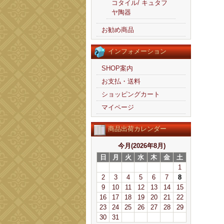
コタイル/ キュタフ
ヤ陶器
お勧め商品
インフォメーション
SHOP案内
お支払・送料
ショッピングカート
マイページ
商品出荷カレンダー
今月(2026年8月)
日
月
火
水
木
金
土
1
2
3
4
5
6
7
8
9
10
11
12
13
14
15
16
17
18
19
20
21
22
23
24
25
26
27
28
29
30
31