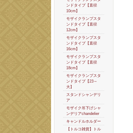
ンドタイプ【直径
10cm】
モザイクランプスタ
ンドタイプ【直径
12cm】
モザイクランプスタ
ンドタイプ【直径
16cm】
モザイクランプスタ
ンドタイプ【直径
18cm】
モザイクランプスタ
ンドタイプ【23～
大】
スタンドシャンデリ
ア
モザイク吊下げシャ
ンデリアchandelier
キャンドルホルダー
【トルコ雑貨】トル