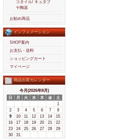
コタイル/ キュタフ
ヤ陶器
お勧め商品
インフォメーション
SHOP案内
お支払・送料
ショッピングカート
マイページ
商品出荷カレンダー
今月(2026年8月)
日
月
火
水
木
金
土
1
2
3
4
5
6
7
8
9
10
11
12
13
14
15
16
17
18
19
20
21
22
23
24
25
26
27
28
29
30
31