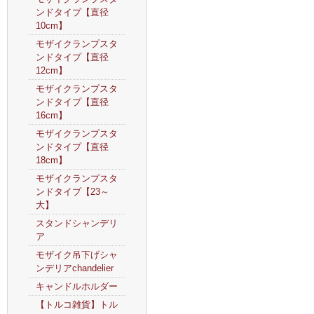
ンドタイプ【直径
10cm】
モザイクランプスタ
ンドタイプ【直径
12cm】
モザイクランプスタ
ンドタイプ【直径
16cm】
モザイクランプスタ
ンドタイプ【直径
18cm】
モザイクランプスタ
ンドタイプ【23～
大】
スタンドシャンデリ
ア
モザイク吊下げシャ
ンデリアchandelier
キャンドルホルダー
【トルコ雑貨】トル