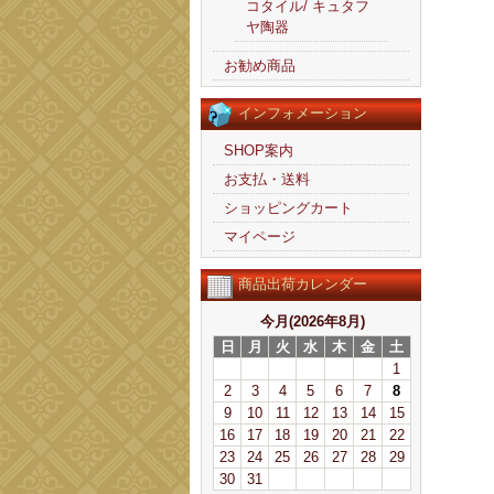
コタイル/ キュタフ
ヤ陶器
お勧め商品
インフォメーション
SHOP案内
お支払・送料
ショッピングカート
マイページ
商品出荷カレンダー
今月(2026年8月)
日
月
火
水
木
金
土
1
2
3
4
5
6
7
8
9
10
11
12
13
14
15
16
17
18
19
20
21
22
23
24
25
26
27
28
29
30
31