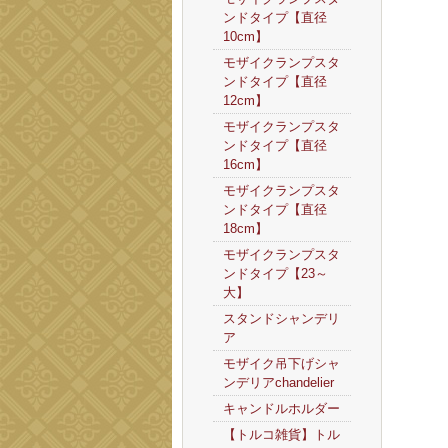
ンドタイプ【直径
10cm】
モザイクランプスタ
ンドタイプ【直径
12cm】
モザイクランプスタ
ンドタイプ【直径
16cm】
モザイクランプスタ
ンドタイプ【直径
18cm】
モザイクランプスタ
ンドタイプ【23～
大】
スタンドシャンデリ
ア
モザイク吊下げシャ
ンデリアchandelier
キャンドルホルダー
【トルコ雑貨】トル