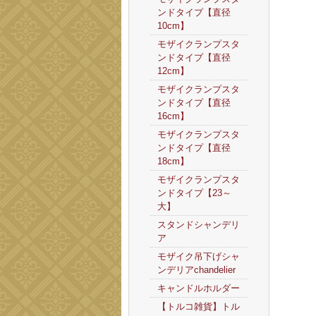
ンドタイプ【直径
10cm】
モザイクランプスタ
ンドタイプ【直径
12cm】
モザイクランプスタ
ンドタイプ【直径
16cm】
モザイクランプスタ
ンドタイプ【直径
18cm】
モザイクランプスタ
ンドタイプ【23～
大】
スタンドシャンデリ
ア
モザイク吊下げシャ
ンデリアchandelier
キャンドルホルダー
【トルコ雑貨】トル