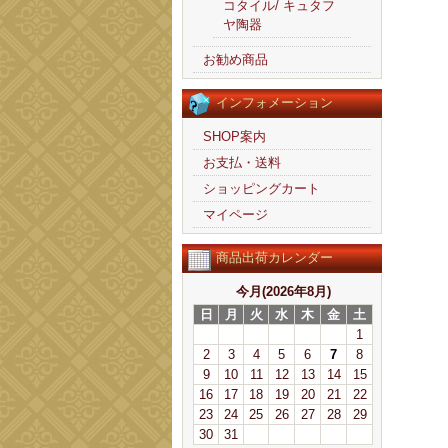
コタイル/ キュタフ
ヤ陶器
お勧め商品
インフォメーション
SHOP案内
お支払・送料
ショッピングカート
マイページ
商品出荷カレンダー
今月(2026年8月)
日
月
火
水
木
金
土
1
2
3
4
5
6
7
8
9
10
11
12
13
14
15
16
17
18
19
20
21
22
23
24
25
26
27
28
29
30
31