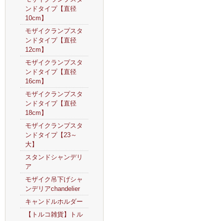
ンドタイプ【直径
10cm】
モザイクランプスタ
ンドタイプ【直径
12cm】
モザイクランプスタ
ンドタイプ【直径
16cm】
モザイクランプスタ
ンドタイプ【直径
18cm】
モザイクランプスタ
ンドタイプ【23～
大】
スタンドシャンデリ
ア
モザイク吊下げシャ
ンデリアchandelier
キャンドルホルダー
【トルコ雑貨】トル