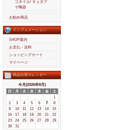
コタイル/ キュタフ
ヤ陶器
お勧め商品
インフォメーション
SHOP案内
お支払・送料
ショッピングカート
マイページ
商品出荷カレンダー
今月(2026年8月)
日
月
火
水
木
金
土
1
2
3
4
5
6
7
8
9
10
11
12
13
14
15
16
17
18
19
20
21
22
23
24
25
26
27
28
29
30
31