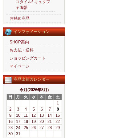
コタイル/ キュタフ
ヤ陶器
お勧め商品
インフォメーション
SHOP案内
お支払・送料
ショッピングカート
マイページ
商品出荷カレンダー
今月(2026年8月)
日
月
火
水
木
金
土
1
2
3
4
5
6
7
8
9
10
11
12
13
14
15
16
17
18
19
20
21
22
23
24
25
26
27
28
29
30
31