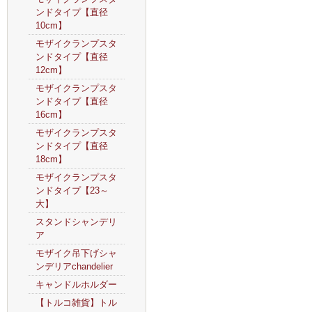
ンドタイプ【直径
10cm】
モザイクランプスタ
ンドタイプ【直径
12cm】
モザイクランプスタ
ンドタイプ【直径
16cm】
モザイクランプスタ
ンドタイプ【直径
18cm】
モザイクランプスタ
ンドタイプ【23～
大】
スタンドシャンデリ
ア
モザイク吊下げシャ
ンデリアchandelier
キャンドルホルダー
【トルコ雑貨】トル