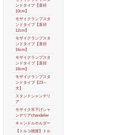
ンドタイプ【直径
10cm】
モザイクランプスタ
ンドタイプ【直径
12cm】
モザイクランプスタ
ンドタイプ【直径
16cm】
モザイクランプスタ
ンドタイプ【直径
18cm】
モザイクランプスタ
ンドタイプ【23～
大】
スタンドシャンデリ
ア
モザイク吊下げシャ
ンデリアchandelier
キャンドルホルダー
【トルコ雑貨】トル