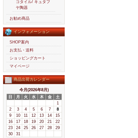
コタイル/ キュタフ
ヤ陶器
お勧め商品
インフォメーション
SHOP案内
お支払・送料
ショッピングカート
マイページ
商品出荷カレンダー
今月(2026年8月)
日
月
火
水
木
金
土
1
2
3
4
5
6
7
8
9
10
11
12
13
14
15
16
17
18
19
20
21
22
23
24
25
26
27
28
29
30
31