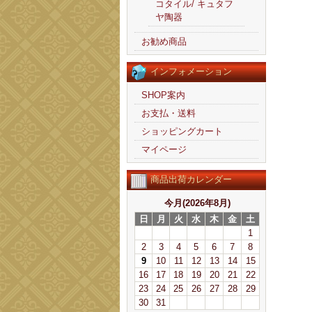
コタイル/ キュタフ
ヤ陶器
お勧め商品
インフォメーション
SHOP案内
お支払・送料
ショッピングカート
マイページ
商品出荷カレンダー
今月(2026年8月)
日
月
火
水
木
金
土
1
2
3
4
5
6
7
8
9
10
11
12
13
14
15
16
17
18
19
20
21
22
23
24
25
26
27
28
29
30
31