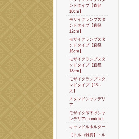
ンドタイプ【直径
10cm】
モザイクランプスタ
ンドタイプ【直径
12cm】
モザイクランプスタ
ンドタイプ【直径
16cm】
モザイクランプスタ
ンドタイプ【直径
18cm】
モザイクランプスタ
ンドタイプ【23～
大】
スタンドシャンデリ
ア
モザイク吊下げシャ
ンデリアchandelier
キャンドルホルダー
【トルコ雑貨】トル