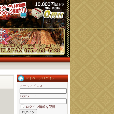
マイページログイン
メールアドレス
パスワード
ログイン情報を記憶