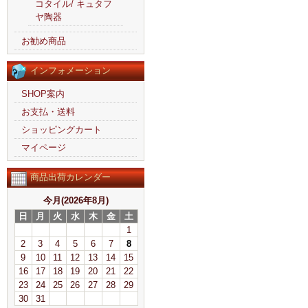
コタイル/ キュタフ
ヤ陶器
お勧め商品
インフォメーション
SHOP案内
お支払・送料
ショッピングカート
マイページ
商品出荷カレンダー
今月(2026年8月)
日
月
火
水
木
金
土
1
2
3
4
5
6
7
8
9
10
11
12
13
14
15
16
17
18
19
20
21
22
23
24
25
26
27
28
29
30
31