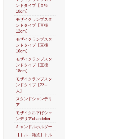
ンドタイプ【直径
10cm】
モザイクランプスタ
ンドタイプ【直径
12cm】
モザイクランプスタ
ンドタイプ【直径
16cm】
モザイクランプスタ
ンドタイプ【直径
18cm】
モザイクランプスタ
ンドタイプ【23～
大】
スタンドシャンデリ
ア
モザイク吊下げシャ
ンデリアchandelier
キャンドルホルダー
【トルコ雑貨】トル