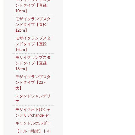
ンドタイプ【直径
10cm】
モザイクランプスタ
ンドタイプ【直径
12cm】
モザイクランプスタ
ンドタイプ【直径
16cm】
モザイクランプスタ
ンドタイプ【直径
18cm】
モザイクランプスタ
ンドタイプ【23～
大】
スタンドシャンデリ
ア
モザイク吊下げシャ
ンデリアchandelier
キャンドルホルダー
【トルコ雑貨】トル