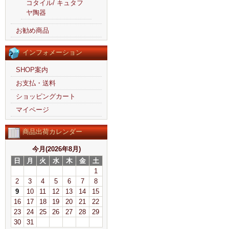
コタイル/ キュタフ
ヤ陶器
お勧め商品
インフォメーション
SHOP案内
お支払・送料
ショッピングカート
マイページ
商品出荷カレンダー
今月(2026年8月)
日
月
火
水
木
金
土
1
2
3
4
5
6
7
8
9
10
11
12
13
14
15
16
17
18
19
20
21
22
23
24
25
26
27
28
29
30
31