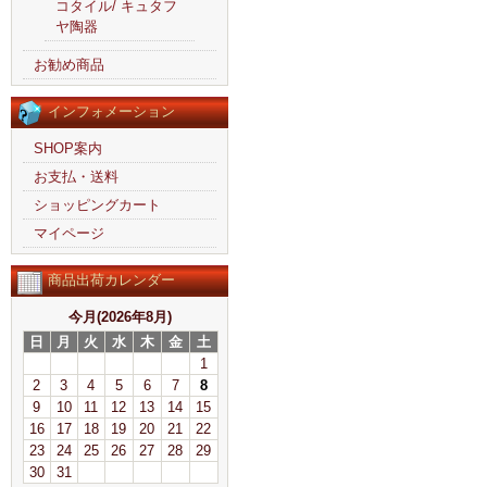
コタイル/ キュタフ
ヤ陶器
お勧め商品
インフォメーション
SHOP案内
お支払・送料
ショッピングカート
マイページ
商品出荷カレンダー
今月(2026年8月)
日
月
火
水
木
金
土
1
2
3
4
5
6
7
8
9
10
11
12
13
14
15
16
17
18
19
20
21
22
23
24
25
26
27
28
29
30
31