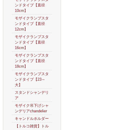
ンドタイプ【直径
10cm】
モザイクランプスタ
ンドタイプ【直径
12cm】
モザイクランプスタ
ンドタイプ【直径
16cm】
モザイクランプスタ
ンドタイプ【直径
18cm】
モザイクランプスタ
ンドタイプ【23～
大】
スタンドシャンデリ
ア
モザイク吊下げシャ
ンデリアchandelier
キャンドルホルダー
【トルコ雑貨】トル