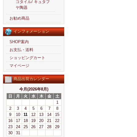
コタイル/ キュタフ
ヤ陶器
お勧め商品
インフォメーション
SHOP案内
お支払・送料
ショッピングカート
マイページ
商品出荷カレンダー
今月(2026年8月)
日
月
火
水
木
金
土
1
2
3
4
5
6
7
8
9
10
11
12
13
14
15
16
17
18
19
20
21
22
23
24
25
26
27
28
29
30
31