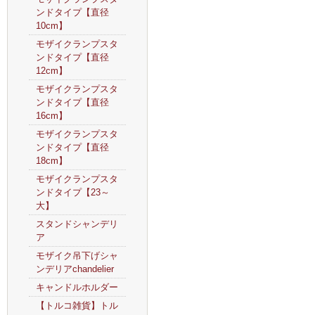
ンドタイプ【直径
10cm】
モザイクランプスタ
ンドタイプ【直径
12cm】
モザイクランプスタ
ンドタイプ【直径
16cm】
モザイクランプスタ
ンドタイプ【直径
18cm】
モザイクランプスタ
ンドタイプ【23～
大】
スタンドシャンデリ
ア
モザイク吊下げシャ
ンデリアchandelier
キャンドルホルダー
【トルコ雑貨】トル