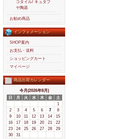
コタイル/ キュタフ
ヤ陶器
お勧め商品
インフォメーション
SHOP案内
お支払・送料
ショッピングカート
マイページ
商品出荷カレンダー
今月(2026年8月)
日
月
火
水
木
金
土
1
2
3
4
5
6
7
8
9
10
11
12
13
14
15
16
17
18
19
20
21
22
23
24
25
26
27
28
29
30
31