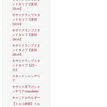
ンドタイプ【直径
10cm】
モザイクランプスタ
ンドタイプ【直径
12cm】
モザイクランプスタ
ンドタイプ【直径
16cm】
モザイクランプスタ
ンドタイプ【直径
18cm】
モザイクランプスタ
ンドタイプ【23～
大】
スタンドシャンデリ
ア
モザイク吊下げシャ
ンデリアchandelier
キャンドルホルダー
【トルコ雑貨】トル