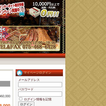
マイページログイン
メールアドレス
パスワード
¥60,000
ログイン情報を記憶
6,000