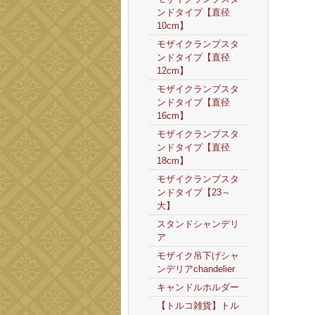
ンドタイプ【直径
10cm】
モザイクランプスタ
ンドタイプ【直径
12cm】
モザイクランプスタ
ンドタイプ【直径
16cm】
モザイクランプスタ
ンドタイプ【直径
18cm】
モザイクランプスタ
ンドタイプ【23～
大】
スタンドシャンデリ
ア
モザイク吊下げシャ
ンデリアchandelier
キャンドルホルダー
【トルコ雑貨】トル