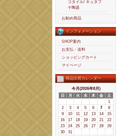
コタイル/ キュタフ
ヤ陶器
お勧め商品
インフォメーション
SHOP案内
お支払・送料
ショッピングカート
マイページ
商品出荷カレンダー
今月(2026年8月)
日
月
火
水
木
金
土
1
2
3
4
5
6
7
8
9
10
11
12
13
14
15
16
17
18
19
20
21
22
23
24
25
26
27
28
29
30
31