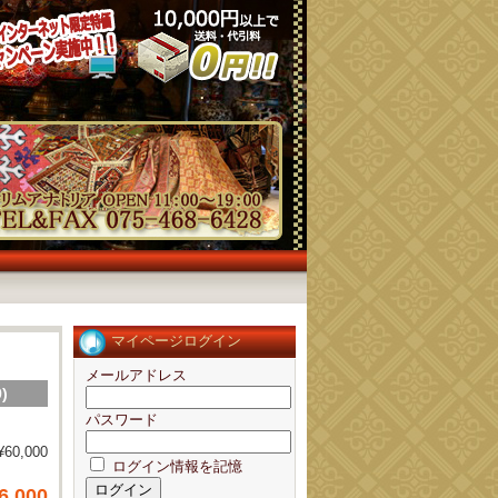
マイページログイン
メールアドレス
)
パスワード
¥60,000
ログイン情報を記憶
6,000