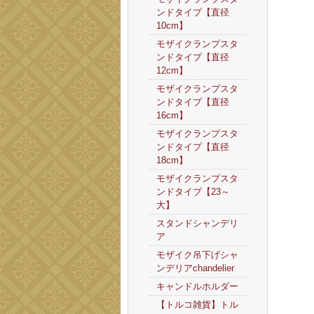
ンドタイプ【直径
10cm】
モザイクランプスタ
ンドタイプ【直径
12cm】
モザイクランプスタ
ンドタイプ【直径
16cm】
モザイクランプスタ
ンドタイプ【直径
18cm】
モザイクランプスタ
ンドタイプ【23～
大】
スタンドシャンデリ
ア
モザイク吊下げシャ
ンデリアchandelier
キャンドルホルダー
【トルコ雑貨】トル