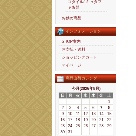
コタイル/ キュタフ
ヤ陶器
お勧め商品
インフォメーション
SHOP案内
お支払・送料
ショッピングカート
マイページ
商品出荷カレンダー
今月(2026年8月)
日
月
火
水
木
金
土
1
2
3
4
5
6
7
8
9
10
11
12
13
14
15
16
17
18
19
20
21
22
23
24
25
26
27
28
29
30
31