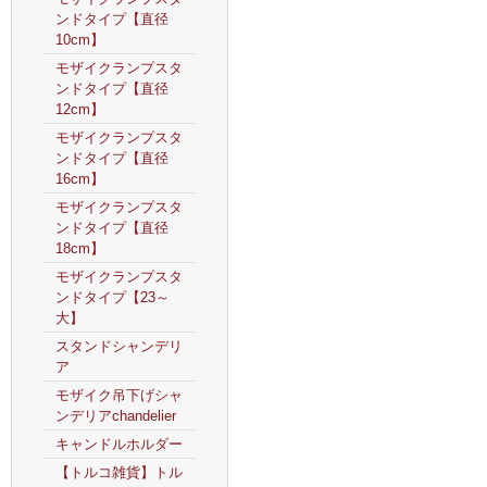
ンドタイプ【直径
10cm】
モザイクランプスタ
ンドタイプ【直径
12cm】
モザイクランプスタ
ンドタイプ【直径
16cm】
モザイクランプスタ
ンドタイプ【直径
18cm】
モザイクランプスタ
ンドタイプ【23～
大】
スタンドシャンデリ
ア
モザイク吊下げシャ
ンデリアchandelier
キャンドルホルダー
【トルコ雑貨】トル