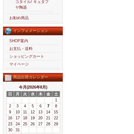
コタイル/ キュタフ
ヤ陶器
お勧め商品
インフォメーション
SHOP案内
お支払・送料
ショッピングカート
マイページ
商品出荷カレンダー
今月(2026年8月)
日
月
火
水
木
金
土
1
2
3
4
5
6
7
8
9
10
11
12
13
14
15
16
17
18
19
20
21
22
23
24
25
26
27
28
29
30
31