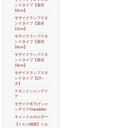
ンドタイプ【直径
10cm】
モザイクランプスタ
ンドタイプ【直径
12cm】
モザイクランプスタ
ンドタイプ【直径
16cm】
モザイクランプスタ
ンドタイプ【直径
18cm】
モザイクランプスタ
ンドタイプ【23～
大】
スタンドシャンデリ
ア
モザイク吊下げシャ
ンデリアchandelier
キャンドルホルダー
【トルコ雑貨】トル