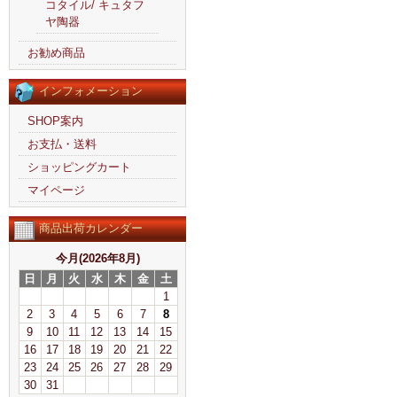
コタイル/ キュタフ
ヤ陶器
お勧め商品
インフォメーション
SHOP案内
お支払・送料
ショッピングカート
マイページ
商品出荷カレンダー
今月(2026年8月)
日
月
火
水
木
金
土
1
2
3
4
5
6
7
8
9
10
11
12
13
14
15
16
17
18
19
20
21
22
23
24
25
26
27
28
29
30
31